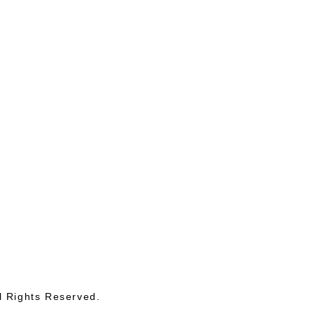
l Rights Reserved.