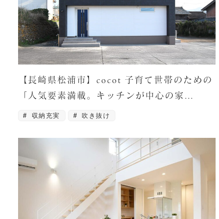
【長崎県松浦市】cocot 子育て世帯のための
「人気要素満載。キッチンが中心の家…
収納充実
吹き抜け