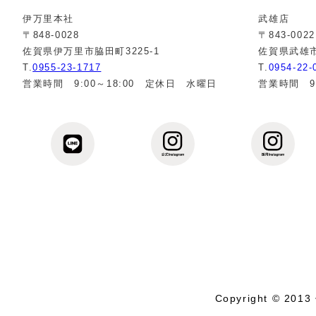
伊万里本社
武雄店
〒848-0028
〒843-0022
佐賀県伊万里市脇田町3225-1
佐賀県武雄市
T.
0955-23-1717
T.
0954-22-
営業時間 9:00～18:00 定休日 水曜日
営業時間 9
Copyright © 2013