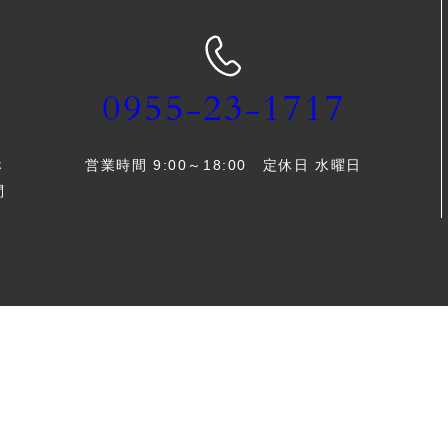
0955-23-1717
営業時間 9:00～18:00 定休日 水曜日
さ
問