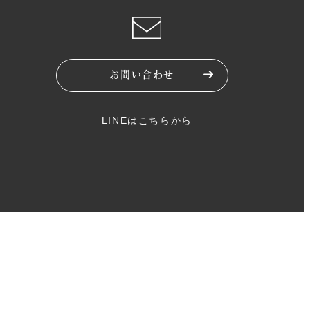
お問い合わせ
LINEはこちらから